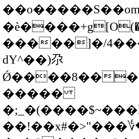
��o�����S��om�V
�ѐ����+g[O(��
�����]�/4���
dY^��)尕
Ǿ����8���
�����
�;_�(����$~���
��!��x#�>"���؇